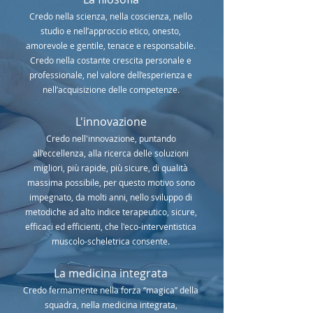
Credo nella scienza, nella coscienza, nello
studio e nell’approccio etico, onesto,
amorevole e gentile, tenace e responsabile.
Credo nella costante crescita personale e
professionale, nel valore dell’esperienza e
nell’acquisizione delle competenze.
L'innovazione
Credo nell'innovazione, puntando
all’eccellenza, alla ricerca delle soluzioni
migliori, più rapide, più sicure, di qualità
massima possibile, per questo motivo sono
impegnato, da molti anni, nello sviluppo di
metodiche ad alto indice terapeutico, sicure,
efficaci ed efficienti, che l'eco-interventistica
muscolo-scheletrica consente.
La medicina integrata
Credo fermamente nella forza “magica” della
squadra, nella medicina integrata,