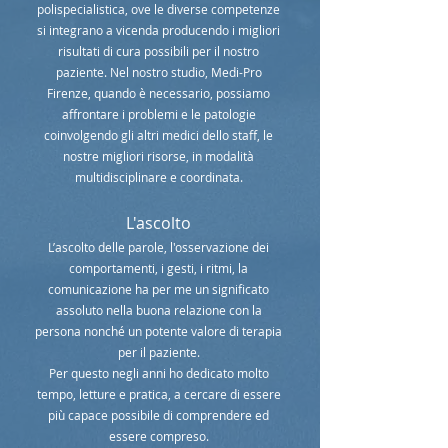
polispecialistica, ove le diverse competenze
si integrano a vicenda producendo i migliori
risultati di cura possibili per il nostro
paziente. Nel nostro studio, Medi-Pro
Firenze, quando è necessario, possiamo
affrontare i problemi e le patologie
coinvolgendo gli altri medici dello staff, le
nostre migliori risorse, in modalità
multidisciplinare e coordinata.
L'ascolto
L’ascolto delle parole, l'osservazione dei
comportamenti, i gesti, i ritmi, la
comunicazione ha per me un significato
assoluto nella buona relazione con la
persona nonché un potente valore di terapia
per il paziente.
Per questo negli anni ho dedicato molto
tempo, letture e pratica, a cercare di essere
più capace possibile di comprendere ed
essere compreso.