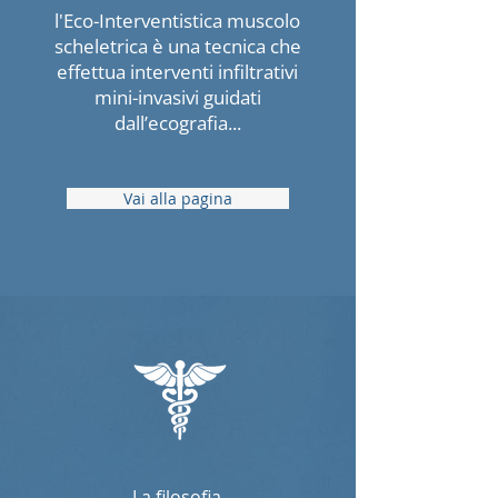
l'Eco-Interventistica muscolo
scheletrica è una tecnica che
effettua interventi infiltrativi
mini-invasivi guidati
dall’ecografia...
Vai alla pagina
La filosofia