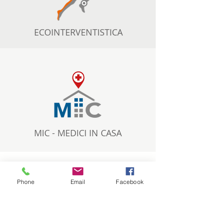
ECOINTERVENTISTICA
MIC - MEDICI IN CASA
Phone
Email
Facebook
RECENSIONI