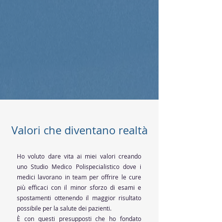
Valori che diventano realtà
Ho voluto dare vita ai miei valori creando
uno Studio Medico Polispecialistico dove i
medici lavorano in team per offrire le cure
più efficaci con il minor sforzo di esami e
spostamenti ottenendo il maggior risultato
possibile per la salute dei pazienti.
È con questi presupposti che ho fondato