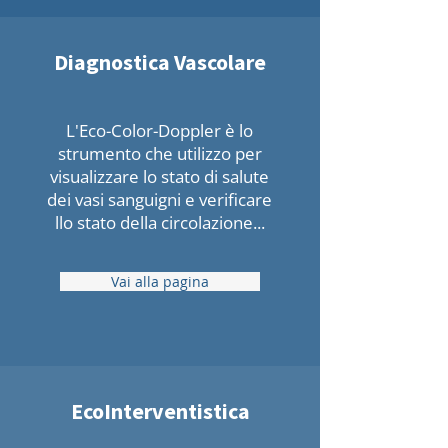
Diagnostica Vascolare
L'Eco-Color-Doppler è lo
strumento che utilizzo per
visualizzare lo stato di salute
dei vasi sanguigni e verificare
llo stato della circolazione...
Vai alla pagina
EcoInterventistica