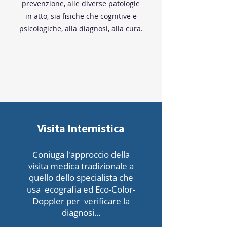
prevenzione, alle diverse patologie
in atto, sia fisiche che cognitive e
psicologiche, alla diagnosi, alla cura.
Visita Internistica
Coniuga l'approccio della
visita medica tradizionale a
quello dello specialista che
usa ecografia ed Eco-Color-
Doppler per verificare la
diagnosi...