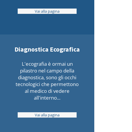
Vai alla pagina
Diagnostica Ecografica
L'ecografia è ormai un
pilastro nel campo della
diagnostica, sono gli occhi
tecnologici che permettono
al medico di vedere
all'interno...
Vai alla pagina